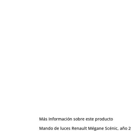
Más Información sobre este producto
Mando de luces Renault Mégane Scénic, año 2