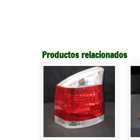
Productos relacionados