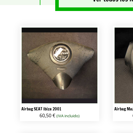
Airbag SEAT Ibiza 2001
Airbag Ma
60,50
€
(IVA incluido)