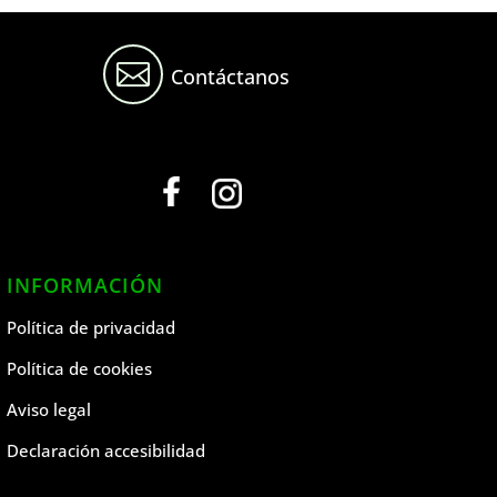

Contáctanos
INFORMACIÓN
Política de privacidad
Política de cookies
Aviso legal
Declaración accesibilidad