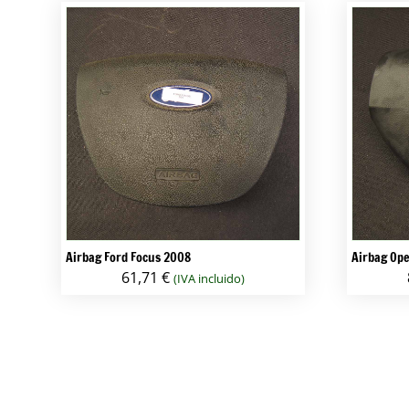
Airbag Ford Focus 2008
Airbag Ope
61,71
€
(IVA incluido)