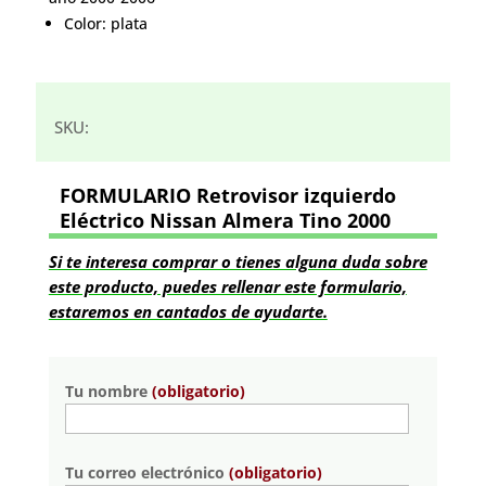
Color: plata
SKU:
FORMULARIO Retrovisor izquierdo
Eléctrico Nissan Almera Tino 2000
Si te interesa comprar o tienes alguna duda sobre
este producto, puedes rellenar este formulario,
estaremos en cantados de ayudarte.
Tu nombre
(obligatorio)
Tu correo electrónico
(obligatorio)