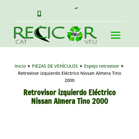

Inicio
✶
PIEZAS DE VEHÍCULOS
✶
Espejo retrovisor
✶
Retrovisor izquierdo Eléctrico Nissan Almera Tino
2000
Retrovisor izquierdo Eléctrico
Nissan Almera Tino 2000