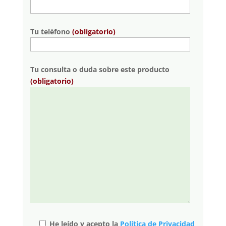
Tu teléfono
(obligatorio)
Tu consulta o duda sobre este producto
(obligatorio)
He leído y acepto la
Política de Privacidad