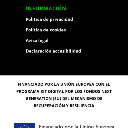
INFORMACIÓN
Política de privacidad
Política de cookies
Aviso legal
Declaración accesibilidad
FINANCIADO POR LA UNIÓN EUROPEA CON EL
PROGRAMA KIT DIGITAL POR LOS FONDOS NEXT
GENERATION (EU) DEL MECANISMO DE
RECUPERACIÓN Y RESILIENCIA