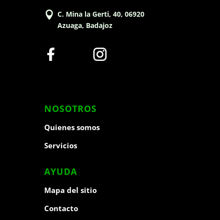

C. Mina la Gerti, 40, 06920
Azuaga, Badajoz
NOSOTROS
Quienes somos
Servicios
AYUDA
Mapa del sitio
Contacto