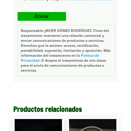
Responsable: JAVIER GÓMEZ RODRÍGUEZ. Fines del
tratamiento: mantener una relación comercial y
enviar comunicaciones de productos o servicios.
Derechos que le asisten: acceso, rectificación,
portabilidad, supresión, limitación y oposición. Más
información del tratamiento en la
Política de
Privacidad
. O Acepto el tratamiento de mis datos
para el envío de comunicaciones de productos o
servicios.
Productos relacionados