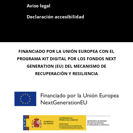
Aviso legal
Declaración accesibilidad
FINANCIADO POR LA UNIÓN EUROPEA CON EL
PROGRAMA KIT DIGITAL POR LOS FONDOS NEXT
GENERATION (EU) DEL MECANISMO DE
RECUPERACIÓN Y RESILIENCIA