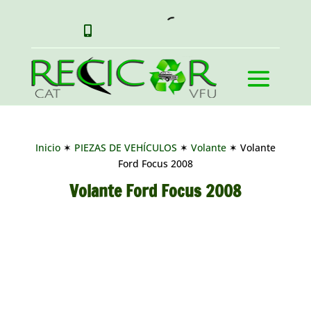

Inicio
✶
PIEZAS DE VEHÍCULOS
✶
Volante
✶ Volante
Ford Focus 2008
Volante Ford Focus 2008