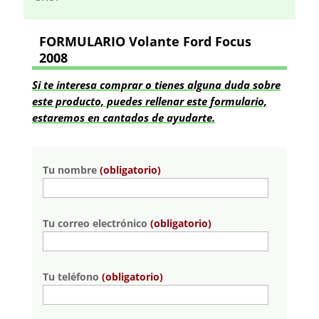
FORMULARIO Volante Ford Focus
2008
Si te interesa comprar o tienes alguna duda sobre
este producto, puedes rellenar este formulario,
estaremos en cantados de ayudarte.
Tu nombre
(obligatorio)
Tu correo electrónico
(obligatorio)
Tu teléfono
(obligatorio)