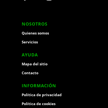
NOSOTROS
Quienes somos
Servicios
AYUDA
Mapa del sitio
Contacto
INFORMACIÓN
Política de privacidad
Política de cookies